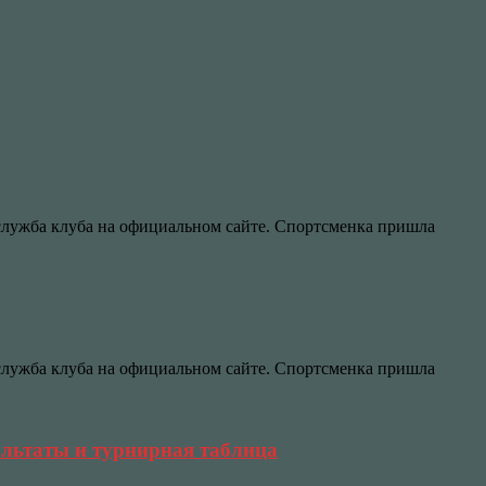
-служба клуба на официальном сайте. Спортсменка пришла
-служба клуба на официальном сайте. Спортсменка пришла
ультаты и турнирная таблица