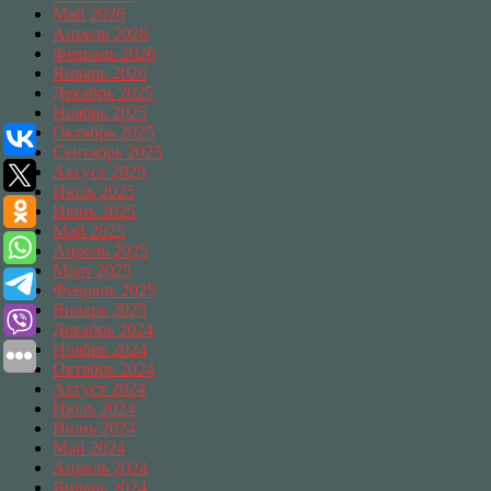
Май 2026
Апрель 2026
Февраль 2026
Январь 2026
Декабрь 2025
Ноябрь 2025
Октябрь 2025
Сентябрь 2025
Август 2025
Июль 2025
Июнь 2025
Май 2025
Апрель 2025
Март 2025
Февраль 2025
Январь 2025
Декабрь 2024
Ноябрь 2024
Октябрь 2024
Август 2024
Июль 2024
Июнь 2024
Май 2024
Апрель 2024
Январь 2024