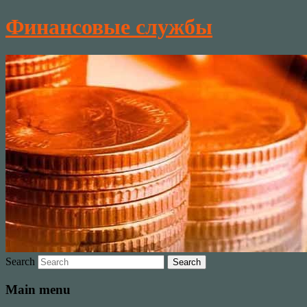
Финансовые службы
Search
Main menu