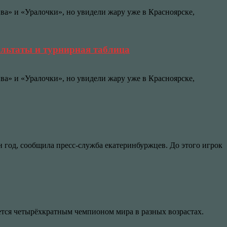
ва» и «Уралочки», но увидели жару уже в Красноярске,
ультаты и турнирная таблица
ва» и «Уралочки», но увидели жару уже в Красноярске,
 год, сообщила пресс-служба екатеринбуржцев. До этого игрок
ется четырёхкратным чемпионом мира в разных возрастах.