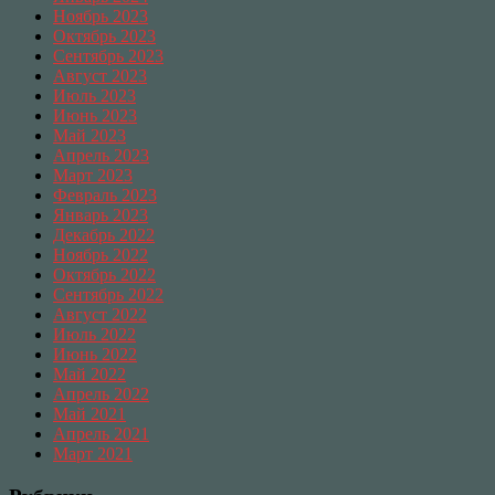
Ноябрь 2023
Октябрь 2023
Сентябрь 2023
Август 2023
Июль 2023
Июнь 2023
Май 2023
Апрель 2023
Март 2023
Февраль 2023
Январь 2023
Декабрь 2022
Ноябрь 2022
Октябрь 2022
Сентябрь 2022
Август 2022
Июль 2022
Июнь 2022
Май 2022
Апрель 2022
Май 2021
Апрель 2021
Март 2021