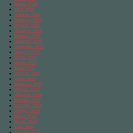
Июнь 2026
Май 2026
Апрель 2026
Февраль 2026
Январь 2026
Декабрь 2025
Ноябрь 2025
Октябрь 2025
Сентябрь 2025
Август 2025
Июль 2025
Июнь 2025
Май 2025
Апрель 2025
Март 2025
Февраль 2025
Январь 2025
Декабрь 2024
Ноябрь 2024
Октябрь 2024
Август 2024
Июль 2024
Июнь 2024
Май 2024
Апрель 2024