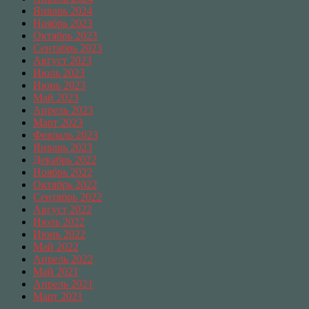
Январь 2024
Ноябрь 2023
Октябрь 2023
Сентябрь 2023
Август 2023
Июль 2023
Июнь 2023
Май 2023
Апрель 2023
Март 2023
Февраль 2023
Январь 2023
Декабрь 2022
Ноябрь 2022
Октябрь 2022
Сентябрь 2022
Август 2022
Июль 2022
Июнь 2022
Май 2022
Апрель 2022
Май 2021
Апрель 2021
Март 2021