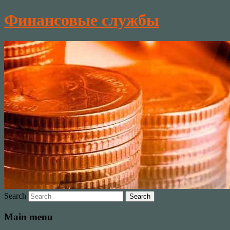
Финансовые службы
Search
Main menu