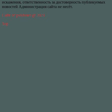
искажения, ответственность за достоверность публикуемых
новостей Администрация сайта не несёт.
Сайт от psikhoter @ 2023
Top