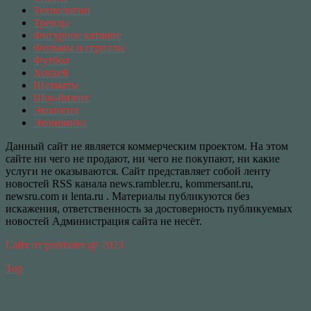
Технологии
Тренды
Фигурное катание
Фильмы и сериалы
Футбол
Хоккей
Шахматы
Шоу-бизнес
Экология
Экономика
Данный сайт не является коммерческим проектом. На этом
сайте ни чего не продают, ни чего не покупают, ни какие
услуги не оказываются. Сайт представляет собой ленту
новостей RSS канала news.rambler.ru, kommersant.ru,
newsru.com и lenta.ru . Материалы публикуются без
искажения, ответственность за достоверность публикуемых
новостей Администрация сайта не несёт.
Сайт от psikhoter @ 2023
Top