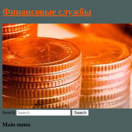
Финансовые службы
Search
Main menu