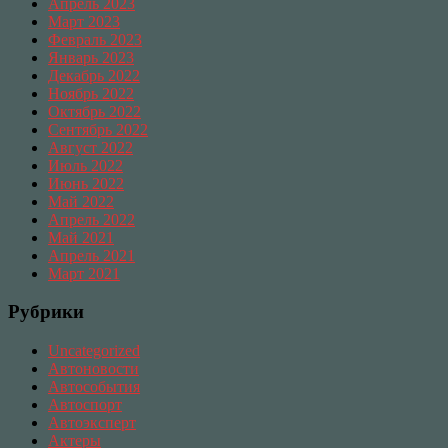
Апрель 2023
Март 2023
Февраль 2023
Январь 2023
Декабрь 2022
Ноябрь 2022
Октябрь 2022
Сентябрь 2022
Август 2022
Июль 2022
Июнь 2022
Май 2022
Апрель 2022
Май 2021
Апрель 2021
Март 2021
Рубрики
Uncategorized
Автоновости
Автособытия
Автоспорт
Автоэксперт
Актеры