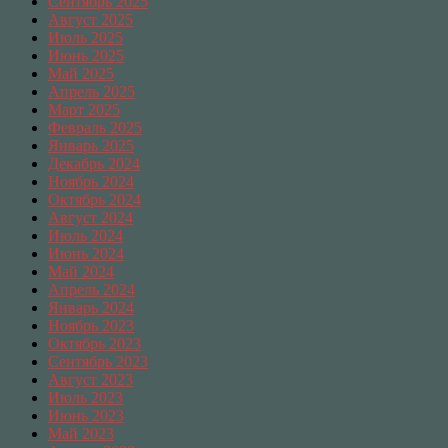
Сентябрь 2025
Август 2025
Июль 2025
Июнь 2025
Май 2025
Апрель 2025
Март 2025
Февраль 2025
Январь 2025
Декабрь 2024
Ноябрь 2024
Октябрь 2024
Август 2024
Июль 2024
Июнь 2024
Май 2024
Апрель 2024
Январь 2024
Ноябрь 2023
Октябрь 2023
Сентябрь 2023
Август 2023
Июль 2023
Июнь 2023
Май 2023