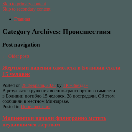
Skip to primary content
Skip to secondary content
Главная
Category Archives:
Происшествия
Post navigation
←
Older posts
Жертвами падения самолета в Боливии стали
15 человек
Posted on
28 февраля, 2026
by
ТК «Звезда»
В результате крушения военно-транспортного самолета
в Боливии погибло 15 человек, 28 пострадали. Об этом
сообщили в местном Минздраве.
Posted in
Происшествия
Мошенники начали филигранно мстить
неудавшимся жертвам