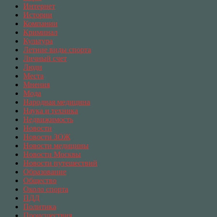
Интернет
Истории
Компании
Криминал
Культура
Летние виды спорта
Личный счет
Люди
Места
Мнения
Мода
Народная медицина
Наука и техника
Недвижимость
Новости
Новости ЗОЖ
Новости медицины
Новости Москвы
Новости путешествий
Образование
Общество
Около спорта
ПДД
Политика
Происшествия