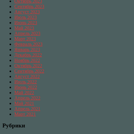
Октябрь 2023
Сентябрь 2023
Август 2023
Июль 2023
Июнь 2023
Май 2023
Апрель 2023
Март 2023
Февраль 2023
Январь 2023
Декабрь 2022
Ноябрь 2022
Октябрь 2022
Сентябрь 2022
Август 2022
Июль 2022
Июнь 2022
Май 2022
Апрель 2022
Май 2021
Апрель 2021
Март 2021
Рубрики