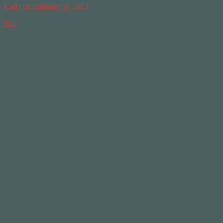
Сайт от psikhoter @ 2023
Top