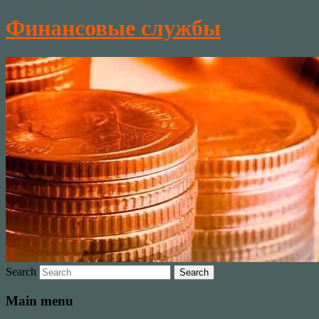
Финансовые службы
Search
Main menu