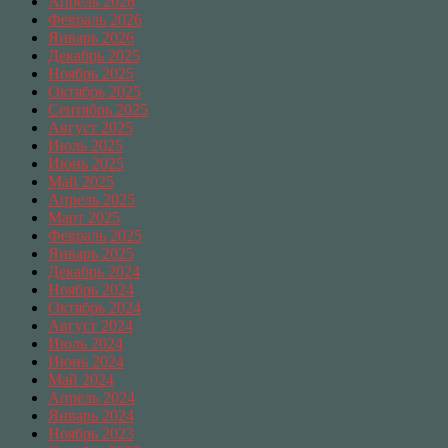
Апрель 2026
Февраль 2026
Январь 2026
Декабрь 2025
Ноябрь 2025
Октябрь 2025
Сентябрь 2025
Август 2025
Июль 2025
Июнь 2025
Май 2025
Апрель 2025
Март 2025
Февраль 2025
Январь 2025
Декабрь 2024
Ноябрь 2024
Октябрь 2024
Август 2024
Июль 2024
Июнь 2024
Май 2024
Апрель 2024
Январь 2024
Ноябрь 2023