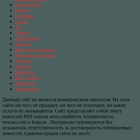
Психология
Рынки
Сериалы
Спорт
ТВ
Теннис
Технологии
Тренды
Фигурное катание
Фильмы и сериалы
Футбол
Хоккей
Шахматы
Шоу-бизнес
Экология
Экономика
Данный сайт не является коммерческим проектом. На этом
сайте ни чего не продают, ни чего не покупают, ни какие
услуги не оказываются. Сайт представляет собой ленту
новостей RSS канала news.rambler.ru, kommersant.ru,
newsru.com и lenta.ru . Материалы публикуются без
искажения, ответственность за достоверность публикуемых
новостей Администрация сайта не несёт.