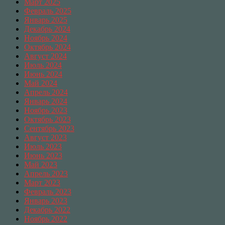
Март 2025
Февраль 2025
Январь 2025
Декабрь 2024
Ноябрь 2024
Октябрь 2024
Август 2024
Июль 2024
Июнь 2024
Май 2024
Апрель 2024
Январь 2024
Ноябрь 2023
Октябрь 2023
Сентябрь 2023
Август 2023
Июль 2023
Июнь 2023
Май 2023
Апрель 2023
Март 2023
Февраль 2023
Январь 2023
Декабрь 2022
Ноябрь 2022