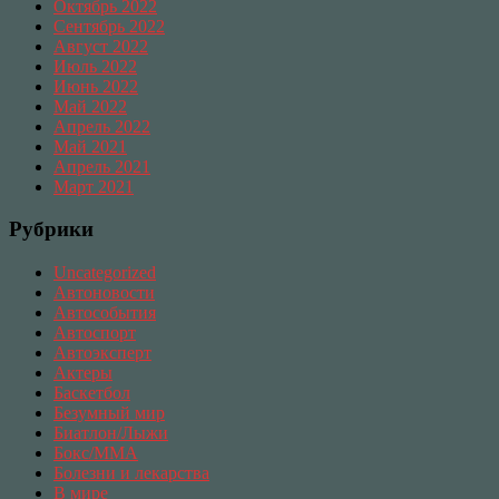
Октябрь 2022
Сентябрь 2022
Август 2022
Июль 2022
Июнь 2022
Май 2022
Апрель 2022
Май 2021
Апрель 2021
Март 2021
Рубрики
Uncategorized
Автоновости
Автособытия
Автоспорт
Автоэксперт
Актеры
Баскетбол
Безумный мир
Биатлон/Лыжи
Бокс/MMA
Болезни и лекарства
В мире