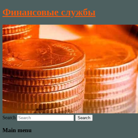
Финансовые службы
Search
Main menu