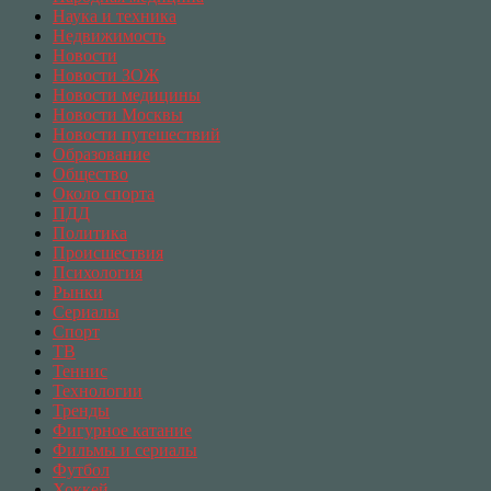
Наука и техника
Недвижимость
Новости
Новости ЗОЖ
Новости медицины
Новости Москвы
Новости путешествий
Образование
Общество
Около спорта
ПДД
Политика
Происшествия
Психология
Рынки
Сериалы
Спорт
ТВ
Теннис
Технологии
Тренды
Фигурное катание
Фильмы и сериалы
Футбол
Хоккей