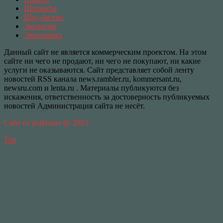
Шахматы
Шоу-бизнес
Экология
Экономика
Данный сайт не является коммерческим проектом. На этом
сайте ни чего не продают, ни чего не покупают, ни какие
услуги не оказываются. Сайт представляет собой ленту
новостей RSS канала news.rambler.ru, kommersant.ru,
newsru.com и lenta.ru . Материалы публикуются без
искажения, ответственность за достоверность публикуемых
новостей Администрация сайта не несёт.
Сайт от psikhoter @ 2023
Top