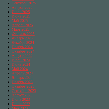
Сентябрь 2025
Август 2025
Июль 2025
Июнь 2025
Май 2025
Апрель 2025
Март 2025
Февраль 2025
Январь 2025
Декабрь 2024
Ноябрь 2024
Октябрь 2024
Август 2024
Июль 2024
Июнь 2024
Май 2024
Апрель 2024
Январь 2024
Ноябрь 2023
Октябрь 2023
Сентябрь 2023
Август 2023
Июль 2023
Июнь 2023
Май 2023