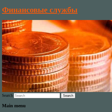
Финансовые службы
Search
Main menu