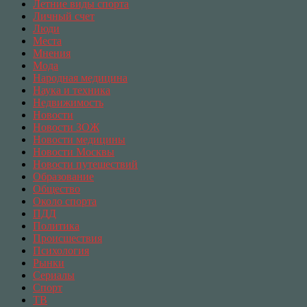
Летние виды спорта
Личный счет
Люди
Места
Мнения
Мода
Народная медицина
Наука и техника
Недвижимость
Новости
Новости ЗОЖ
Новости медицины
Новости Москвы
Новости путешествий
Образование
Общество
Около спорта
ПДД
Политика
Происшествия
Психология
Рынки
Сериалы
Спорт
ТВ