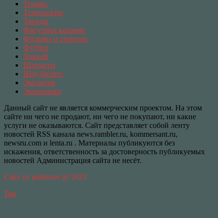
Теннис
Технологии
Тренды
Фигурное катание
Фильмы и сериалы
Футбол
Хоккей
Шахматы
Шоу-бизнес
Экология
Экономика
Данный сайт не является коммерческим проектом. На этом
сайте ни чего не продают, ни чего не покупают, ни какие
услуги не оказываются. Сайт представляет собой ленту
новостей RSS канала news.rambler.ru, kommersant.ru,
newsru.com и lenta.ru . Материалы публикуются без
искажения, ответственность за достоверность публикуемых
новостей Администрация сайта не несёт.
Сайт от psikhoter @ 2023
Top