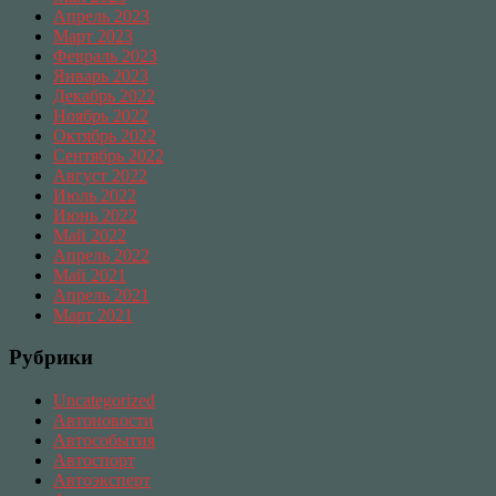
Апрель 2023
Март 2023
Февраль 2023
Январь 2023
Декабрь 2022
Ноябрь 2022
Октябрь 2022
Сентябрь 2022
Август 2022
Июль 2022
Июнь 2022
Май 2022
Апрель 2022
Май 2021
Апрель 2021
Март 2021
Рубрики
Uncategorized
Автоновости
Автособытия
Автоспорт
Автоэксперт