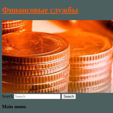
Финансовые службы
Search
Main menu