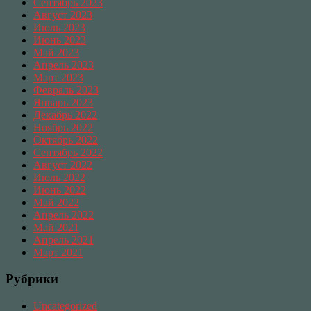
Сентябрь 2023
Август 2023
Июль 2023
Июнь 2023
Май 2023
Апрель 2023
Март 2023
Февраль 2023
Январь 2023
Декабрь 2022
Ноябрь 2022
Октябрь 2022
Сентябрь 2022
Август 2022
Июль 2022
Июнь 2022
Май 2022
Апрель 2022
Май 2021
Апрель 2021
Март 2021
Рубрики
Uncategorized