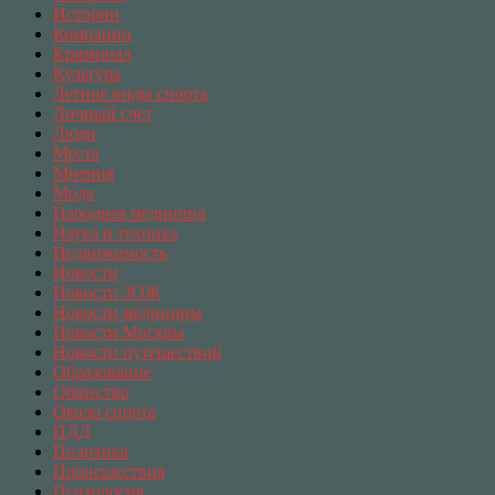
Истории
Компании
Криминал
Культура
Летние виды спорта
Личный счет
Люди
Места
Мнения
Мода
Народная медицина
Наука и техника
Недвижимость
Новости
Новости ЗОЖ
Новости медицины
Новости Москвы
Новости путешествий
Образование
Общество
Около спорта
ПДД
Политика
Происшествия
Психология