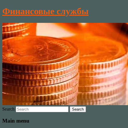
Финансовые службы
Search
Main menu