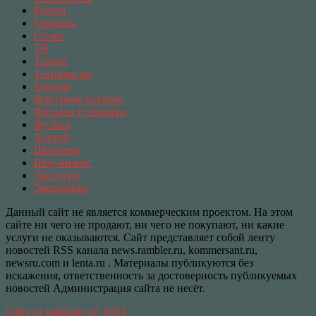
Рынки
Сериалы
Спорт
ТВ
Теннис
Технологии
Тренды
Фигурное катание
Фильмы и сериалы
Футбол
Хоккей
Шахматы
Шоу-бизнес
Экология
Экономика
Данный сайт не является коммерческим проектом. На этом
сайте ни чего не продают, ни чего не покупают, ни какие
услуги не оказываются. Сайт представляет собой ленту
новостей RSS канала news.rambler.ru, kommersant.ru,
newsru.com и lenta.ru . Материалы публикуются без
искажения, ответственность за достоверность публикуемых
новостей Администрация сайта не несёт.
Сайт от psikhoter @ 2023