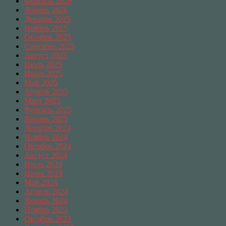
Февраль 2026
Январь 2026
Декабрь 2025
Ноябрь 2025
Октябрь 2025
Сентябрь 2025
Август 2025
Июль 2025
Июнь 2025
Май 2025
Апрель 2025
Март 2025
Февраль 2025
Январь 2025
Декабрь 2024
Ноябрь 2024
Октябрь 2024
Август 2024
Июль 2024
Июнь 2024
Май 2024
Апрель 2024
Январь 2024
Ноябрь 2023
Октябрь 2023