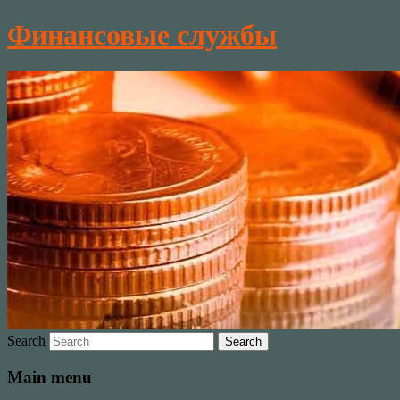
Финансовые службы
Search
Main menu