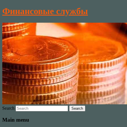
Финансовые службы
Search
Main menu