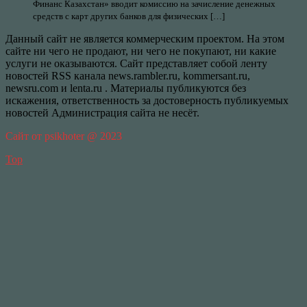
Финанс Казахстан» вводит комиссию на зачисление денежных
средств с карт других банков для физических […]
Данный сайт не является коммерческим проектом. На этом
сайте ни чего не продают, ни чего не покупают, ни какие
услуги не оказываются. Сайт представляет собой ленту
новостей RSS канала news.rambler.ru, kommersant.ru,
newsru.com и lenta.ru . Материалы публикуются без
искажения, ответственность за достоверность публикуемых
новостей Администрация сайта не несёт.
Сайт от psikhoter @ 2023
Top