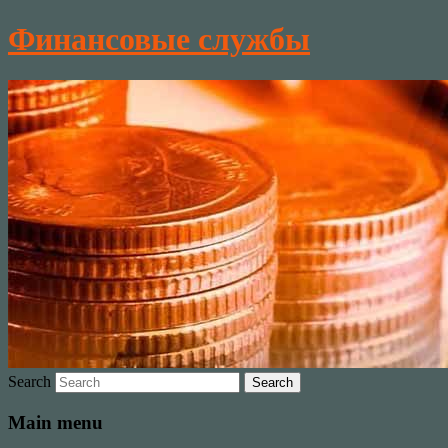
Финансовые службы
Search
Main menu