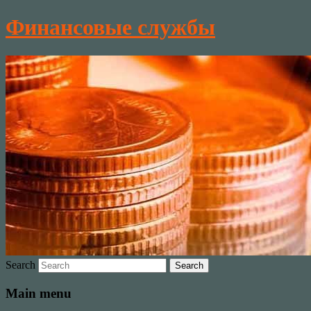
Финансовые службы
Search
Main menu