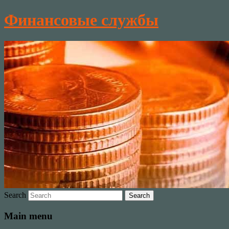
Финансовые службы
Search
Main menu