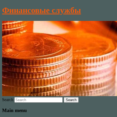
Финансовые службы
Search
Main menu