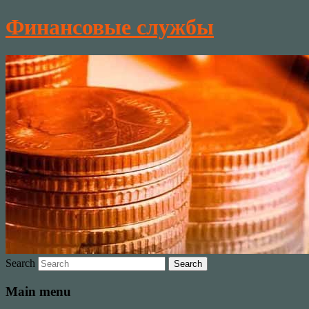
Финансовые службы
Search
Main menu