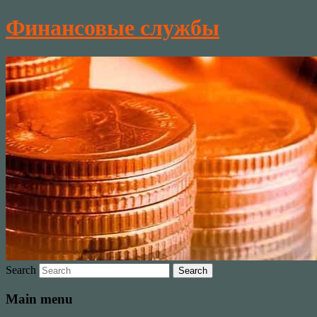
Финансовые службы
Search
Main menu