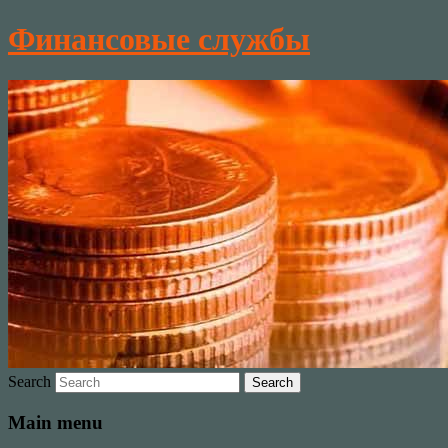
Финансовые службы
Search
Main menu