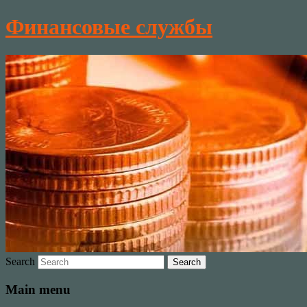
Финансовые службы
Search
Main menu