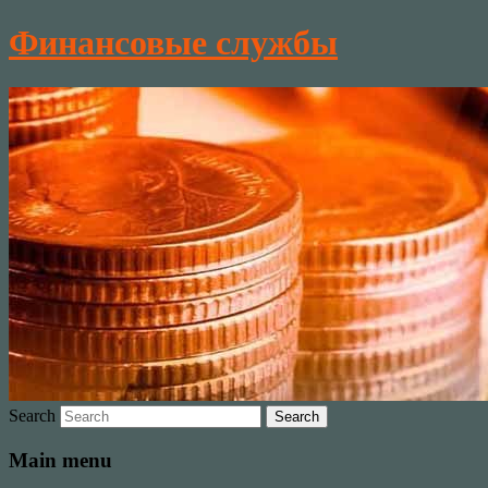
Финансовые службы
Search
Main menu