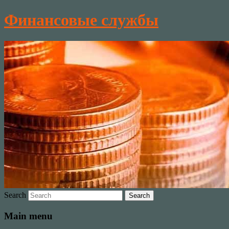
Финансовые службы
Search
Main menu