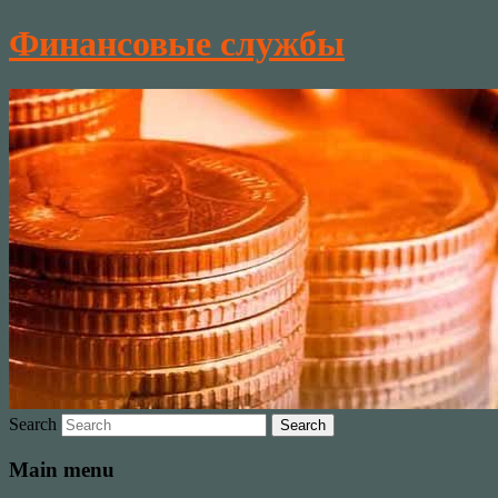
Финансовые службы
Search
Main menu