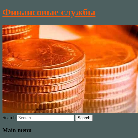
Финансовые службы
Search
Main menu