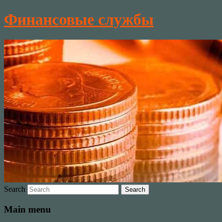
Финансовые службы
Search
Main menu