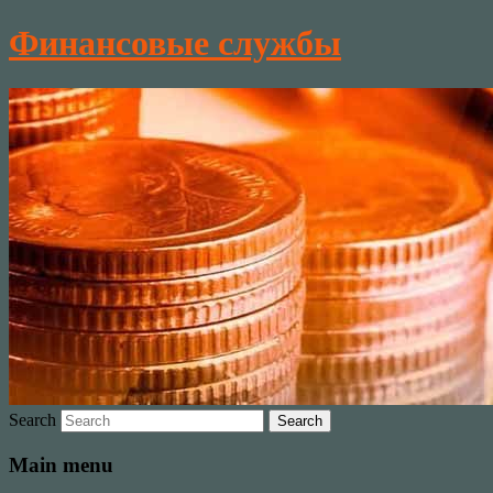
Финансовые службы
Search
Main menu