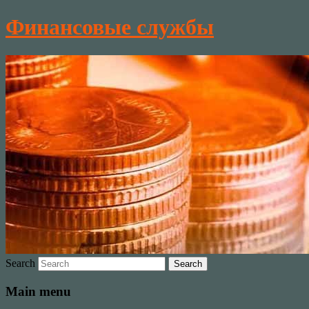
Финансовые службы
Search
Main menu