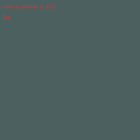
Сайт от psikhoter @ 2023
Top