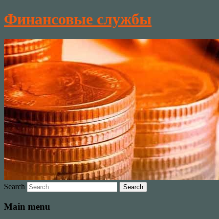
Финансовые службы
Search
Main menu