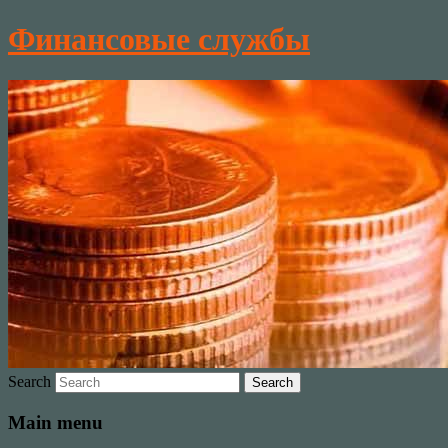
Финансовые службы
Search
Main menu