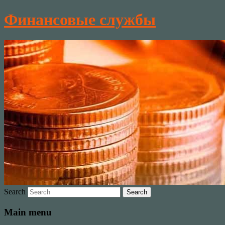
Финансовые службы
Search
Main menu