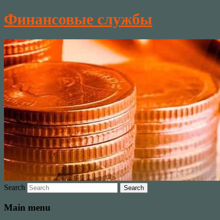
Финансовые службы
Search
Main menu