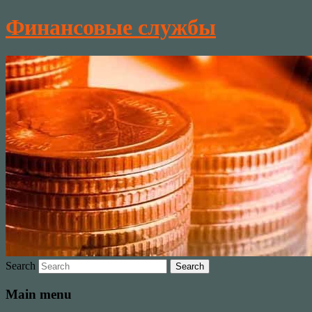
Финансовые службы
Search
Main menu