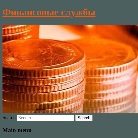
Финансовые службы
Search
Main menu