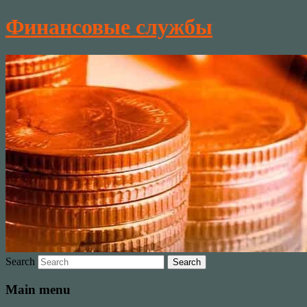
Финансовые службы
Search
Main menu