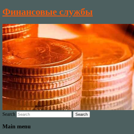
Финансовые службы
Search
Main menu