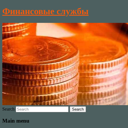
Финансовые службы
Search
Main menu