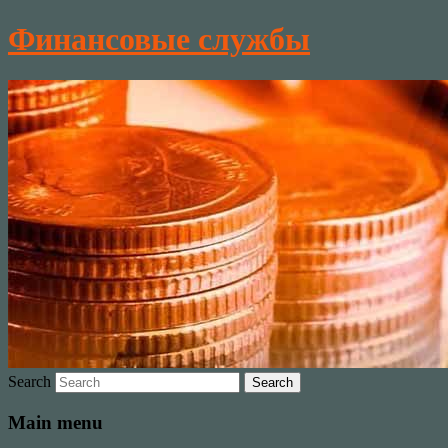
Финансовые службы
Search
Main menu