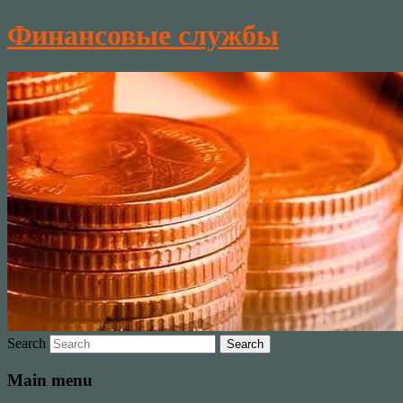
Финансовые службы
Search
Main menu