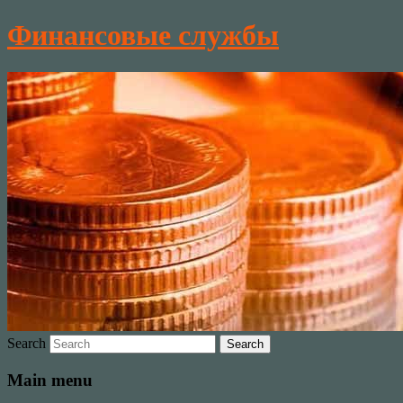
Финансовые службы
Search
Main menu