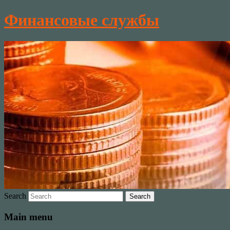
Финансовые службы
Search
Main menu