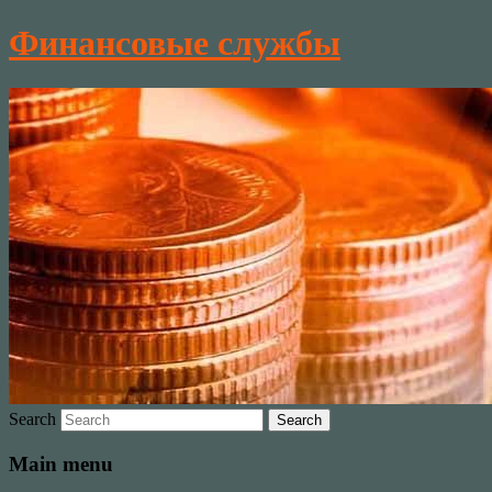
Финансовые службы
Search
Main menu