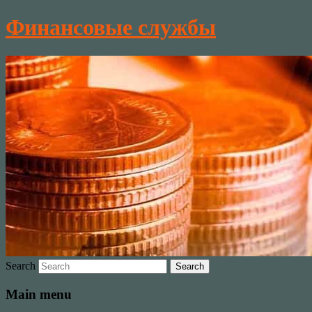
Финансовые службы
Search
Main menu