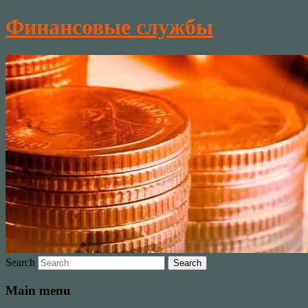
Финансовые службы
Search
Main menu