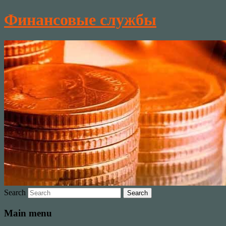
Финансовые службы
Search
Main menu