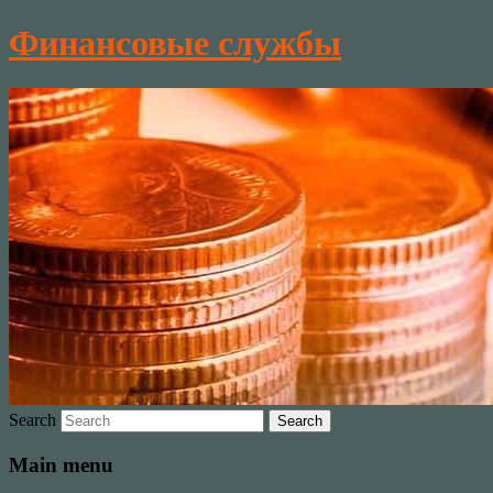
Финансовые службы
Search
Main menu