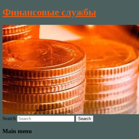
Финансовые службы
Search
Main menu