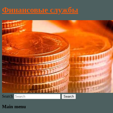
Финансовые службы
Search
Main menu