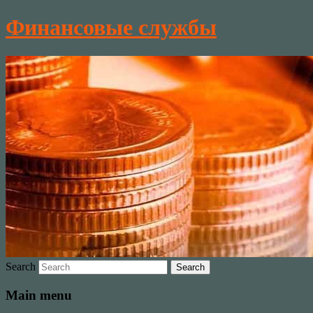
Финансовые службы
Search
Main menu