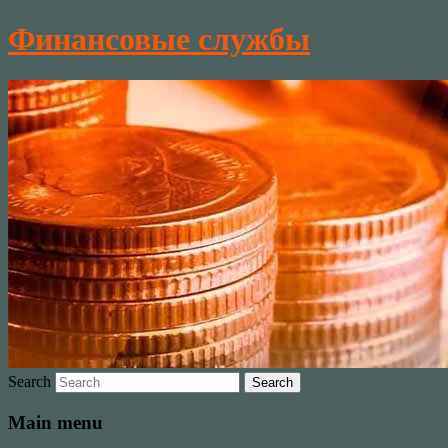
Финансовые службы
Search
Main menu