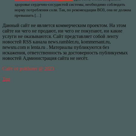
здоровье сердечно-сосудистой системы, необходимо соблюдать
норму потребления соли. Так, по рекомендации ВОЗ, она не должна
превышать […]
Данный сайт не является коммерческим проектом. На этом
сайте ни чего не продают, ни чего не покупают, ни какие
услуги не оказываются. Сайт представляет собой ленту
новостей RSS канала news.rambler.ru, kommersant.ru,
newsru.com и lenta.ru . Материалы публикуются без
искажения, ответственность за достоверность публикуемых
новостей Администрация сайта не несёт.
Сайт от psikhoter @ 2023
Top