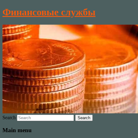
Финансовые службы
Search
Main menu