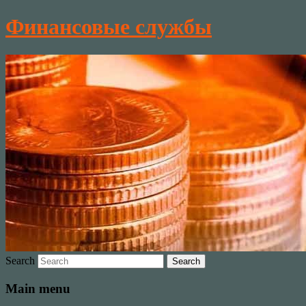
Финансовые службы
Search
Main menu